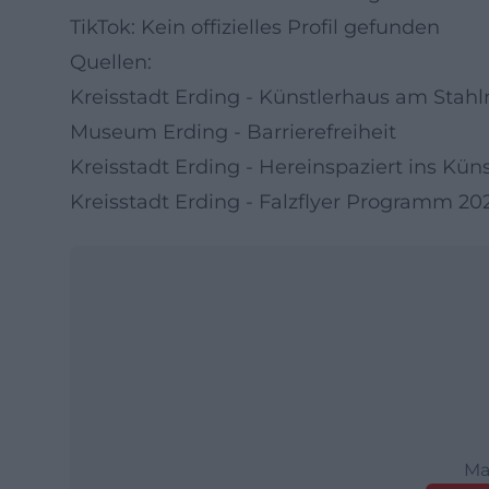
TikTok: Kein offizielles Profil gefunden
Quellen:
Kreisstadt Erding - Künstlerhaus am Sta
Museum Erding - Barrierefreiheit
Kreisstadt Erding - Hereinspaziert ins Kün
Kreisstadt Erding - Falzflyer Programm 20
Ma