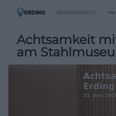
Veranstaltungen
Nac
Achtsamkeit mi
am Stahlmuseu