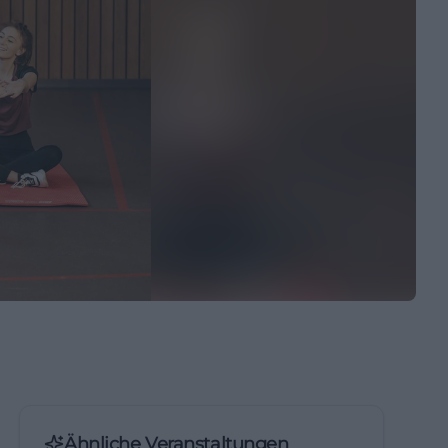
Ähnliche Veranstaltungen