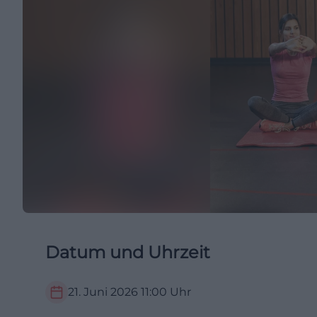
Datum und Uhrzeit
21. Juni 2026
11:00
Uhr