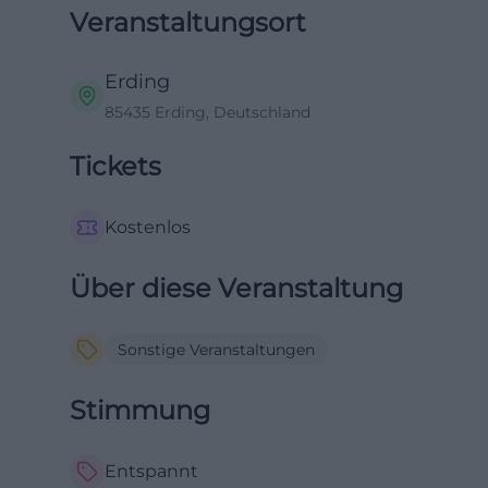
Veranstaltungsort
Erding
85435 Erding, Deutschland
Tickets
Kostenlos
Über diese Veranstaltung
Sonstige Veranstaltungen
Stimmung
Entspannt