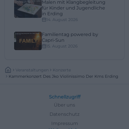
Malen mit Klangbegleitung
für Kinder und Jugendliche
in Erding
14. August 2026
Familientag powered by
Capri-Sun
15. August 2026
Veranstaltungen
Konzerte
Kammerkonzert Des Jko Violinissimo Der Kms Erding
Schnellzugriff
Über uns
Datenschutz
Impressum