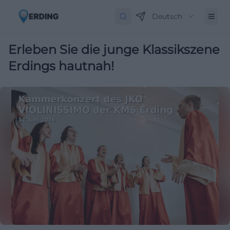
Deutsch
Erleben Sie die junge Klassikszene
Erdings hautnah!