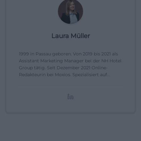
Laura Müller
1999 in Passau geboren. Von 2019 bis 2021 als
Assistant Marketing Manager bei der NH Hotel
Group tätig. Seit Dezember 2021 Online-
Redakteurin bei Moxios. Spezialisiert auf
digitale Inhalte, Content-Marketing und
redaktionelle Aufbereitung von Events und
Lifestyle-Themen.