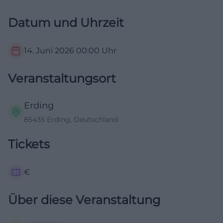
Datum und Uhrzeit
14. Juni 2026
00:00
Uhr
Veranstaltungsort
Erding
85435 Erding, Deutschland
Tickets
€
Über diese Veranstaltung