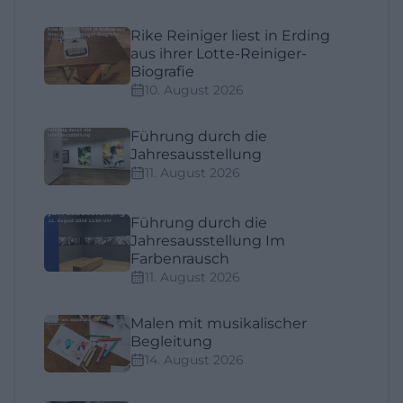
Rike Reiniger liest in Erding
aus ihrer Lotte-Reiniger-
Biografie
10. August 2026
Führung durch die
Jahresausstellung
11. August 2026
Führung durch die
Jahresausstellung Im
Farbenrausch
11. August 2026
Malen mit musikalischer
Begleitung
14. August 2026