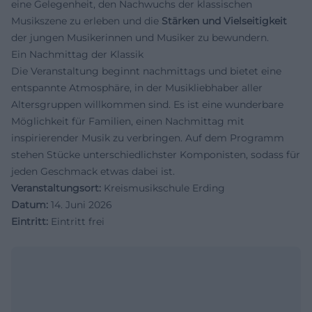
eine Gelegenheit, den Nachwuchs der klassischen
Musikszene zu erleben und die
Stärken und Vielseitigkeit
der jungen Musikerinnen und Musiker zu bewundern.
Ein Nachmittag der Klassik
Die Veranstaltung beginnt nachmittags und bietet eine
entspannte Atmosphäre, in der Musikliebhaber aller
Altersgruppen willkommen sind. Es ist eine wunderbare
Möglichkeit für Familien, einen Nachmittag mit
inspirierender Musik zu verbringen. Auf dem Programm
stehen Stücke unterschiedlichster Komponisten, sodass für
jeden Geschmack etwas dabei ist.
Veranstaltungsort:
Kreismusikschule Erding
Datum:
14. Juni 2026
Eintritt:
Eintritt frei