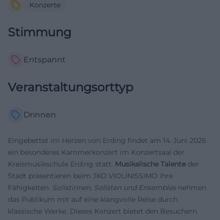
Konzerte
Stimmung
Entspannt
Veranstaltungsorttyp
Drinnen
Eingebettet im Herzen von Erding findet am 14. Juni 2026
ein besonderes Kammerkonzert im Konzertsaal der
Kreismusikschule Erding statt.
Musikalische Talente
der
Stadt präsentieren beim JKO VIOLINISSIMO ihre
Fähigkeiten.
Solistinnen, Solisten und Ensembles
nehmen
das Publikum mit auf eine klangvolle Reise durch
klassische Werke. Dieses Konzert bietet den Besuchern