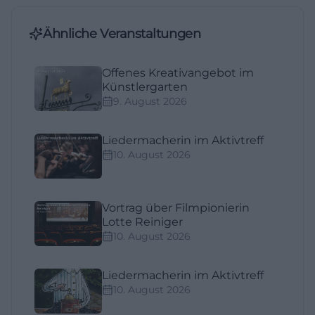
Ähnliche Veranstaltungen
Offenes Kreativangebot im
Künstlergarten
9. August 2026
Liedermacherin im Aktivtreff
10. August 2026
Vortrag über Filmpionierin
Lotte Reiniger
10. August 2026
Liedermacherin im Aktivtreff
10. August 2026