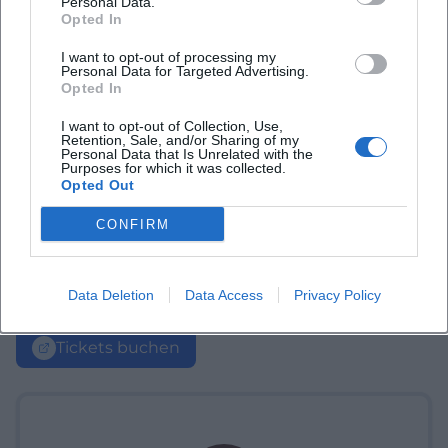
Personal Data.
Opted In
I want to opt-out of processing my
Personal Data for Targeted Advertising.
Opted In
I want to opt-out of Collection, Use,
Retention, Sale, and/or Sharing of my
Personal Data that Is Unrelated with the
Purposes for which it was collected.
Opted Out
CONFIRM
Data Deletion
Data Access
Privacy Policy
Tickets buchen