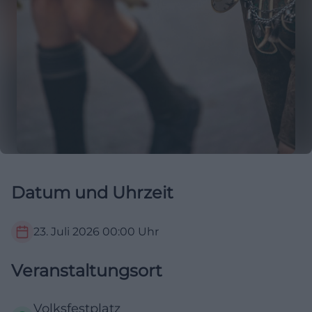
Datum und Uhrzeit
23. Juli 2026
00:00
Uhr
Veranstaltungsort
Volksfestplatz