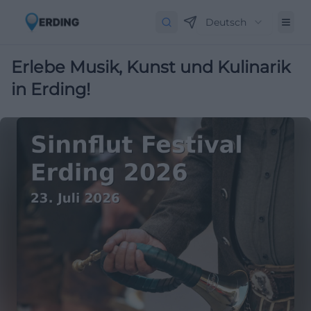
Deutsch
Erlebe Musik, Kunst und Kulinarik
in Erding!