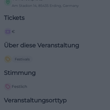
Am Stadion 14, 85435 Erding, Germany
Tickets
€
Über diese Veranstaltung
Festivals
Stimmung
Festlich
Veranstaltungsorttyp