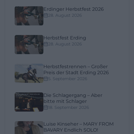
Erdinger Herbstfest 2026
28. August 2026
Herbstfest Erding
28. August 2026
Herbstfestrennen – Großer
Preis der Stadt Erding 2026
5. September 2026
Die Schlagergang – Aber
bitte mit Schlager
18. September 2026
Luise Kinseher – MARY FROM
BAVARY Endlich SOLO!