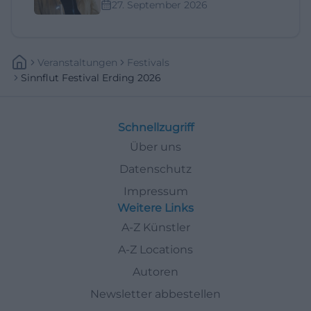
27. September 2026
Veranstaltungen
Festivals
Sinnflut Festival Erding 2026
Schnellzugriff
Über uns
Datenschutz
Impressum
Weitere Links
A-Z Künstler
A-Z Locations
Autoren
Newsletter abbestellen