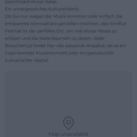
Geschmack etwas dabei.
Ein unvergessliches Kulturerlebnis
Ob Sie nun wegen der Musik kommen oder einfach die
entspannte Atmosphäre genießen möchten, das Sinnflut
Festival ist der perfekte Ort, um mal etwas Neues zu
erleben und die Seele baumeln zu lassen. Jeder
Besuchertyp findet hier das passende Angebot, sei es ein
inspirierender Kunstmoment oder ein genussvoller
kulinarischer Abend.
Map unavailable