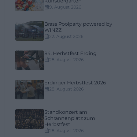
Künstlergarten
9. August 2026
Brass Poolparty powered by
WINZZ
22. August 2026
84. Herbstfest Erding
28. August 2026
Erdinger Herbstfest 2026
28. August 2026
Standkonzert am
Schrannenplatz zum
Herbstfest
28. August 2026