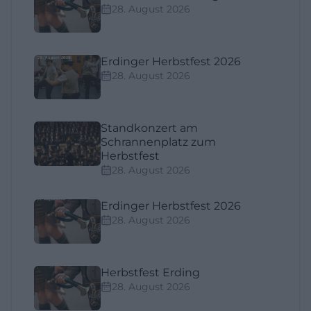
28. August 2026
Erdinger Herbstfest 2026
28. August 2026
Standkonzert am
Schrannenplatz zum
Herbstfest
28. August 2026
Erdinger Herbstfest 2026
28. August 2026
Herbstfest Erding
28. August 2026