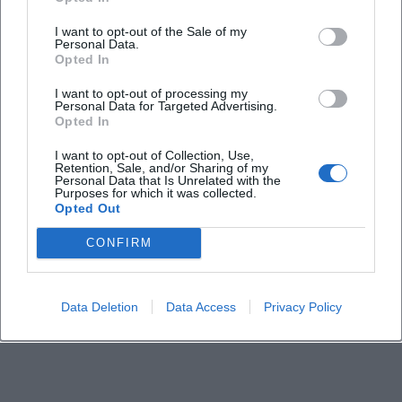
I want to opt-out of the Sale of my
Personal Data.
Opted In
I want to opt-out of processing my
Personal Data for Targeted Advertising.
Opted In
I want to opt-out of Collection, Use,
Retention, Sale, and/or Sharing of my
Personal Data that Is Unrelated with the
Purposes for which it was collected.
Opted Out
CONFIRM
Data Deletion
Data Access
Privacy Policy