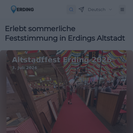
Deutsch
Erlebt sommerliche
Feststimmung in Erdings Altstadt