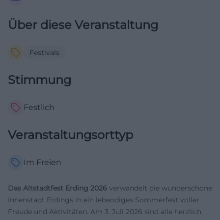
Über diese Veranstaltung
Festivals
Stimmung
Festlich
Veranstaltungsorttyp
Im Freien
Das Altstadtfest Erding 2026
verwandelt die wunderschöne
Innenstadt Erdings in ein lebendiges Sommerfest voller
Freude und Aktivitäten. Am 3. Juli 2026 sind alle herzlich