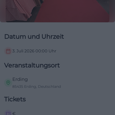
Datum und Uhrzeit
3. Juli 2026
00:00
Uhr
Veranstaltungsort
Erding
85435 Erding, Deutschland
Tickets
€