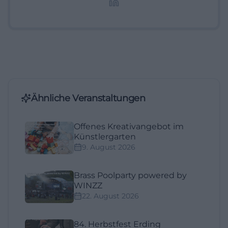
Ähnliche Veranstaltungen
Offenes Kreativangebot im
Künstlergarten
9. August 2026
Brass Poolparty powered by
WINZZ
22. August 2026
84. Herbstfest Erding