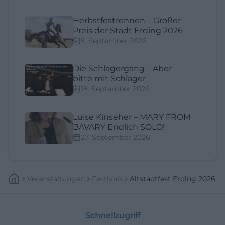
Herbstfestrennen – Großer
Preis der Stadt Erding 2026
5. September 2026
Die Schlagergang – Aber
bitte mit Schlager
18. September 2026
Luise Kinseher – MARY FROM
BAVARY Endlich SOLO!
27. September 2026
Veranstaltungen
Festivals
Altstadtfest Erding 2026
Schnellzugriff