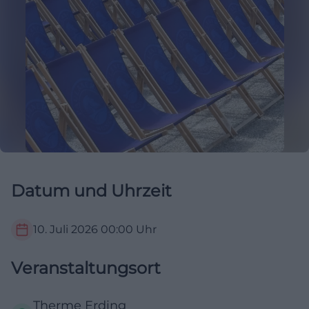
Datum und Uhrzeit
10. Juli 2026
00:00
Uhr
Veranstaltungsort
Therme Erding