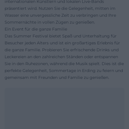
internationalen Künstlern und lokalen Live-Bands
präsentiert wird. Nutzen Sie die Gelegenheit, mitten im
Wasser eine unvergessliche Zeit zu verbringen und Ihre
Sommernächte in vollen Zügen zu genießen.
Ein Event für die ganze Familie
Das Summer Festival bietet Spaß und Unterhaltung für
Besucher jeden Alters und ist ein großartiges Erlebnis für
die ganze Familie. Probieren Sie erfrischende Drinks und
Leckereien an den zahlreichen Ständen oder entspannen
Sie in den Ruhezonen, während die Musik spielt. Dies ist die
perfekte Gelegenheit, Sommertage in Erding zu feiern und
gemeinsam mit Freunden und Familie zu genießen.