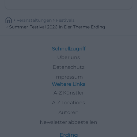
Veranstaltungen
Festivals
Summer Festival 2026 In Der Therme Erding
Schnellzugriff
Über uns
Datenschutz
Impressum
Weitere Links
A-Z Künstler
A-Z Locations
Autoren
Newsletter abbestellen
Erding