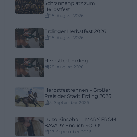
Schrannenplatz zum
Herbstfest
28. August 2026
Erdinger Herbstfest 2026
28. August 2026
Herbstfest Erding
28. August 2026
Herbstfestrennen – Großer
Preis der Stadt Erding 2026
5. September 2026
Luise Kinseher – MARY FROM
BAVARY Endlich SOLO!
27. September 2026