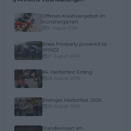
Offenes Kreativangebot im
Künstlergarten
9. August 2026
Brass Poolparty powered by
WINZZ
22. August 2026
84. Herbstfest Erding
28. August 2026
Erdinger Herbstfest 2026
28. August 2026
Standkonzert am