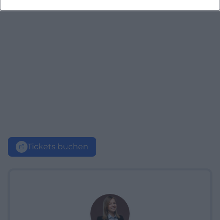
Tickets buchen