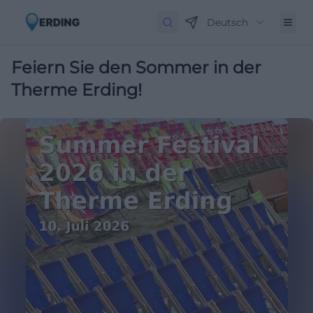
Deutsch
Feiern Sie den Sommer in der
Therme Erding!