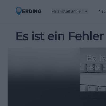
Veranstaltungen
Nac
Es ist ein Fehle