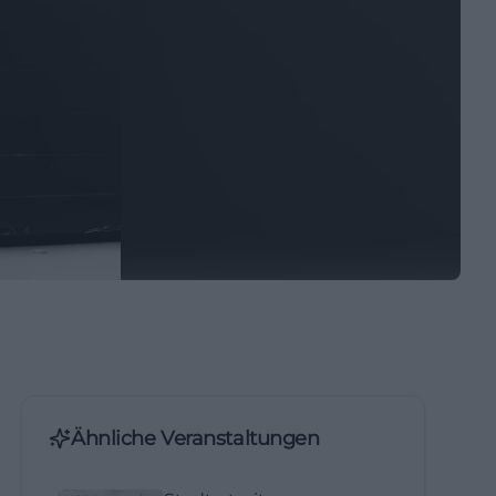
Ähnliche Veranstaltungen