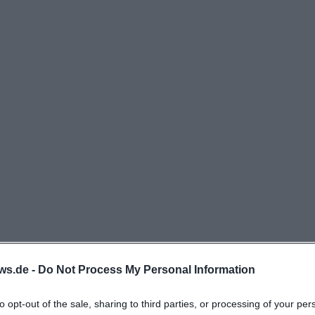
ws.de -
Do Not Process My Personal Information
to opt-out of the sale, sharing to third parties, or processing of your per