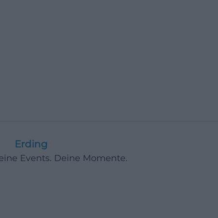
Erding
Deine Events. Deine Momente.