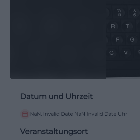
Datum und Uhrzeit
NaN. Invalid Date NaN
Invalid Date
Uhr
Veranstaltungsort