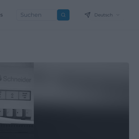
ns
Deutsch
Suchen