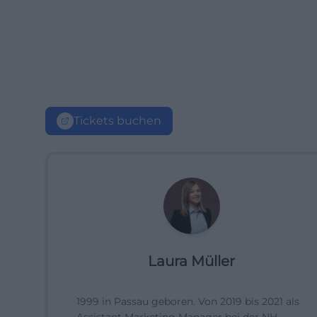
Tickets buchen
Laura Müller
1999 in Passau geboren. Von 2019 bis 2021 als