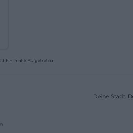
Ist Ein Fehler Aufgetreten
Deine Stadt. 
en