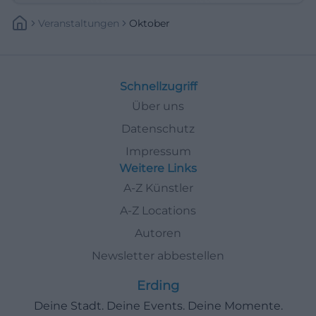
Veranstaltungen
Oktober
Schnellzugriff
Über uns
Datenschutz
Impressum
Weitere Links
A-Z Künstler
A-Z Locations
Autoren
Newsletter abbestellen
Erding
Deine Stadt. Deine Events. Deine Momente.