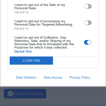
I want to opt-out of the Sale of my
Personal Data.
Opted In
I want to opt-out of processing my
Personal Data for Targeted Advertising.
Opted In
I want to opt-out of Collection, Use,
Retention, Sale, and/or Sharing of my
Personal Data that Is Unrelated with the
Purposes for which it was collected.
Opted Out
CONFIRM
Data Deletion
Data Access
Privacy Policy
Tickets buchen