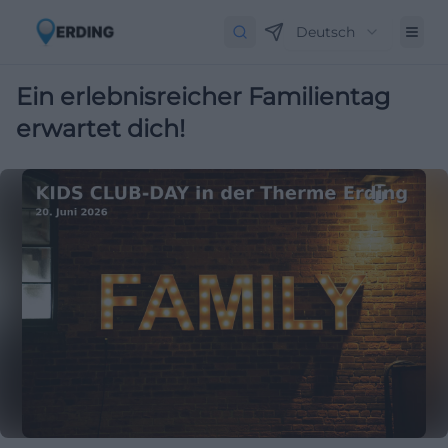
Deutsch
Ein erlebnisreicher Familientag
erwartet dich!