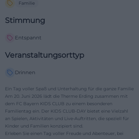
Familie
Stimmung
Entspannt
Veranstaltungsorttyp
Drinnen
Ein Tag voller Spaß und Unterhaltung für die ganze Familie
Am 20. Juni 2026 lädt die Therme Erding zusammen mit
dem FC Bayern KIDS CLUB zu einem besonderen
Familientag ein. Der KIDS CLUB-DAY bietet eine Vielzahl
an Spielen, Aktivitäten und Live-Auftritten, die speziell für
Kinder und Familien konzipiert sind.
Erleben Sie einen Tag voller Freude und Abenteuer, bei