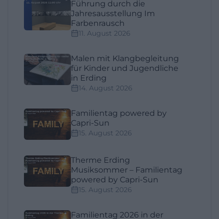
Führung durch die
Jahresausstellung Im
Farbenrausch
11. August 2026
Malen mit Klangbegleitung
für Kinder und Jugendliche
in Erding
14. August 2026
Familientag powered by
Capri-Sun
15. August 2026
Therme Erding
Musiksommer – Familientag
powered by Capri-Sun
15. August 2026
Familientag 2026 in der