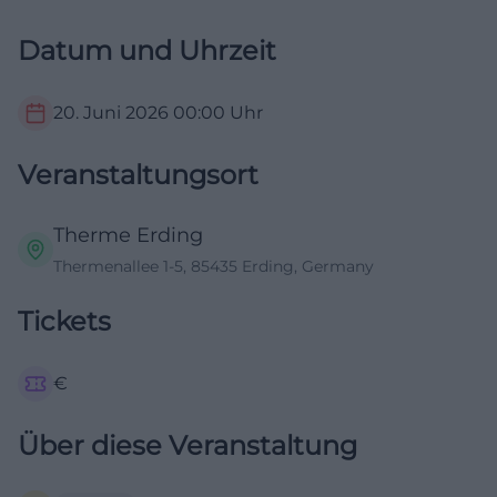
Datum und Uhrzeit
20. Juni 2026
00:00
Uhr
Veranstaltungsort
Therme Erding
Thermenallee 1-5, 85435 Erding, Germany
Tickets
€
Über diese Veranstaltung