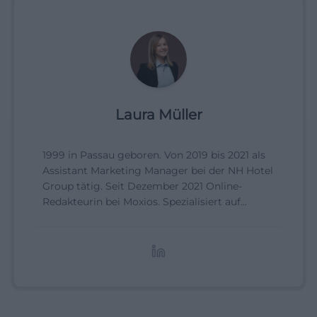
Laura Müller
1999 in Passau geboren. Von 2019 bis 2021 als
Assistant Marketing Manager bei der NH Hotel
Group tätig. Seit Dezember 2021 Online-
Redakteurin bei Moxios. Spezialisiert auf
digitale Inhalte, Content-Marketing und
redaktionelle Aufbereitung von Events und
Lifestyle-Themen.