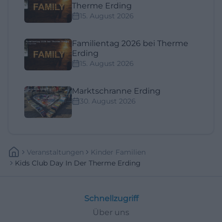
Therme Erding
15. August 2026
Familientag 2026 bei Therme
Erding
15. August 2026
Marktschranne Erding
30. August 2026
Veranstaltungen
Kinder Familien
Kids Club Day In Der Therme Erding
Schnellzugriff
Über uns