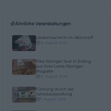
Ähnliche Veranstaltungen
Liedermacherin im Aktivtreff
10. August 2026
Rike Reiniger liest in Erding
aus ihrer Lotte-Reiniger-
Biografie
10. August 2026
Führung durch die
Jahresausstellung
11. August 2026