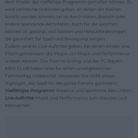
dem Kinder das vielfältige Programm genießen können. Es
wird zahlreiche Stationen geben, an denen die Kleinen
kreativ werden können, sei es durch Malen, Basteln oder
andere spannende Aktivitäten. Auch für die sportlich
Aktiven ist gesorgt, mit Spielen und Herausforderungen,
die garantiert für Spaß und Bewegung sorgen.
Zudem wird es Live-Auftritte geben, bei denen Kinder und
Eltern gemeinsam die Magie von Musik und Performance
erleben können. Die Therme Erding und der FC Bayern
KIDS CLUB haben alles für einen unvergesslichen
Familientag vorbereitet. Verpassen Sie nicht dieses
Highlight, das Spaß für die ganze Familie garantiert!
Vielfältiges Programm:
Kreative und sportliche Aktivitäten
Live-Auftritte:
Musik und Performance zum Staunen und
Mitmachen