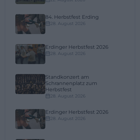
84. Herbstfest Erding
28. August 2026
Erdinger Herbstfest 2026
28. August 2026
Standkonzert am
Schrannenplatz zum
Herbstfest
28. August 2026
Erdinger Herbstfest 2026
28. August 2026