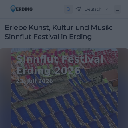
Deutsch
Erlebe Kunst, Kultur und Musik:
Sinnflut Festival in Erding