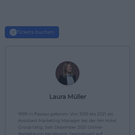
Tickets buchen
Laura Müller
1999 in Passau geboren. Von 2019 bis 2021 als
Assistant Marketing Manager bei der NH Hotel
Group tätig. Seit Dezember 2021 Online-
Redakteurin bei Moxios. Spezialisiert auf