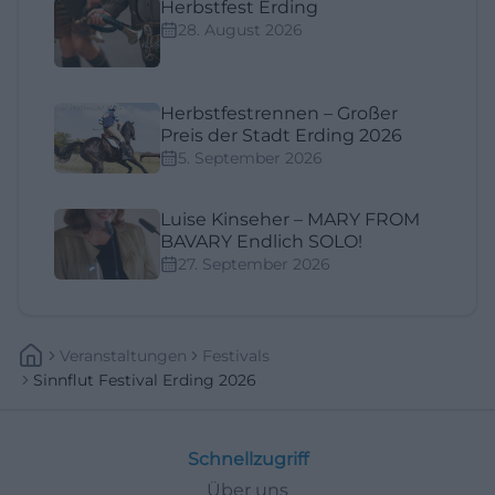
Herbstfest Erding
28. August 2026
Herbstfestrennen – Großer
Preis der Stadt Erding 2026
5. September 2026
Luise Kinseher – MARY FROM
BAVARY Endlich SOLO!
27. September 2026
Veranstaltungen
Festivals
Sinnflut Festival Erding 2026
Schnellzugriff
Über uns