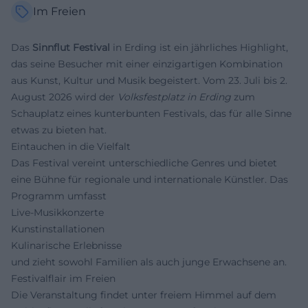
Im Freien
Das
Sinnflut Festival
in Erding ist ein jährliches Highlight,
das seine Besucher mit einer einzigartigen Kombination
aus Kunst, Kultur und Musik begeistert. Vom 23. Juli bis 2.
August 2026 wird der
Volksfestplatz in Erding
zum
Schauplatz eines kunterbunten Festivals, das für alle Sinne
etwas zu bieten hat.
Eintauchen in die Vielfalt
Das Festival vereint unterschiedliche Genres und bietet
eine Bühne für regionale und internationale Künstler. Das
Programm umfasst
Live-Musikkonzerte
Kunstinstallationen
Kulinarische Erlebnisse
und zieht sowohl Familien als auch junge Erwachsene an.
Festivalflair im Freien
Die Veranstaltung findet unter freiem Himmel auf dem