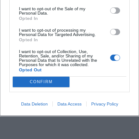
Findet das Festival bei jedem Wetter statt?
I want to opt-out of the Sale of my
Personal Data.
Opted In
I want to opt-out of processing my
Personal Data for Targeted Advertising.
Opted In
I want to opt-out of Collection, Use,
Retention, Sale, and/or Sharing of my
Personal Data that Is Unrelated with the
Purposes for which it was collected.
Opted Out
CONFIRM
Data Deletion
Data Access
Privacy Policy