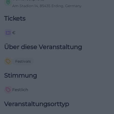
Am Stadion 14, 85435 Erding, Germany
Tickets
€
Über diese Veranstaltung
Festivals
Stimmung
Festlich
Veranstaltungsorttyp