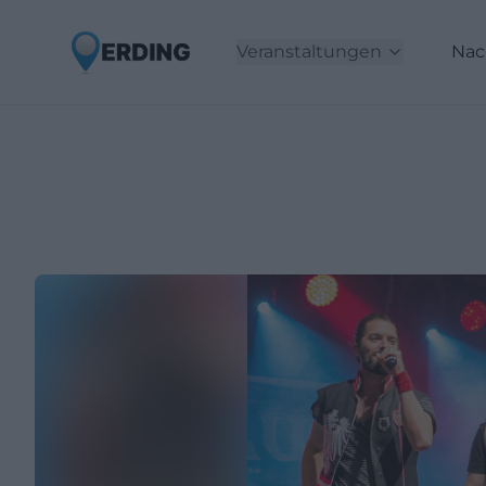
Veranstaltungen
Nac