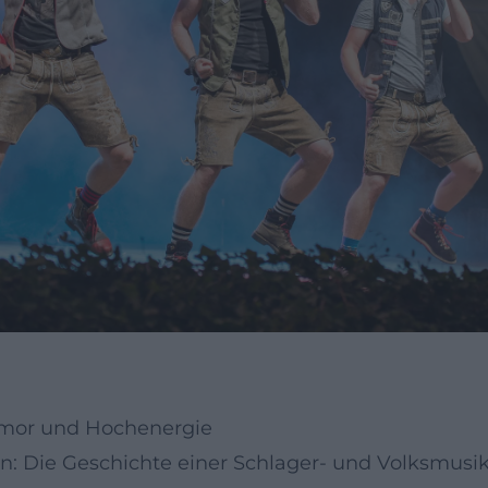
umor und Hochenergie
: Die Geschichte einer Schlager- und Volksmusi