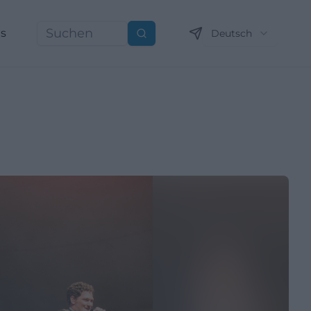
ns
Deutsch
Suchen