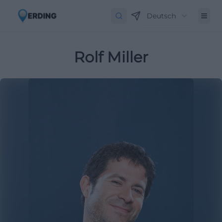
Deutsch
Rolf Miller