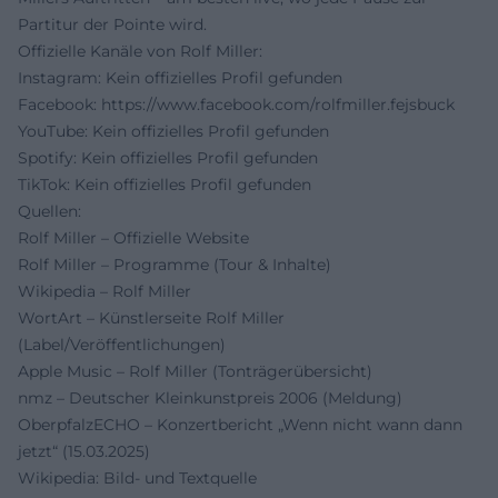
Partitur der Pointe wird.
Offizielle Kanäle von Rolf Miller:
Instagram: Kein offizielles Profil gefunden
Facebook:
https://www.facebook.com/rolfmiller.fejsbuck
YouTube: Kein offizielles Profil gefunden
Spotify: Kein offizielles Profil gefunden
TikTok: Kein offizielles Profil gefunden
Quellen:
Rolf Miller – Offizielle Website
Rolf Miller – Programme (Tour & Inhalte)
Wikipedia – Rolf Miller
WortArt – Künstlerseite Rolf Miller
(Label/Veröffentlichungen)
Apple Music – Rolf Miller (Tonträgerübersicht)
nmz – Deutscher Kleinkunstpreis 2006 (Meldung)
OberpfalzECHO – Konzertbericht „Wenn nicht wann dann
jetzt“ (15.03.2025)
Wikipedia: Bild- und Textquelle