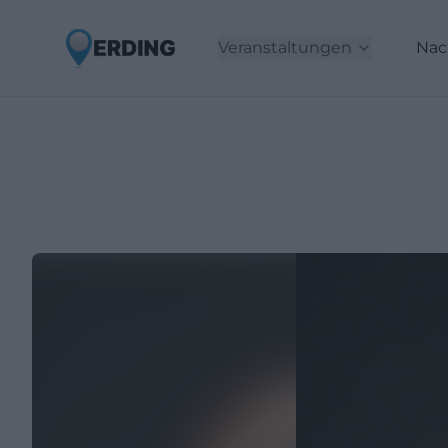
Veranstaltungen
Nac