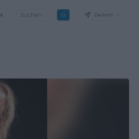
ns
Deutsch
Suchen