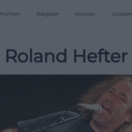
hrichten
Ratgeber
Künstler
Locatio
Roland Hefter