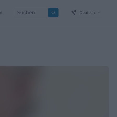
ns
Deutsch
Suchen