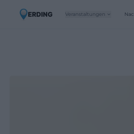
Veranstaltungen
Nac