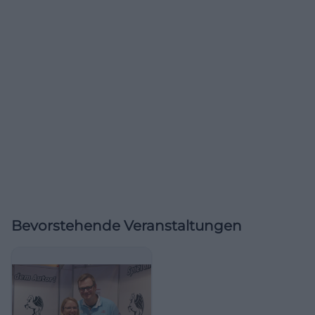
Bevorstehende Veranstaltungen