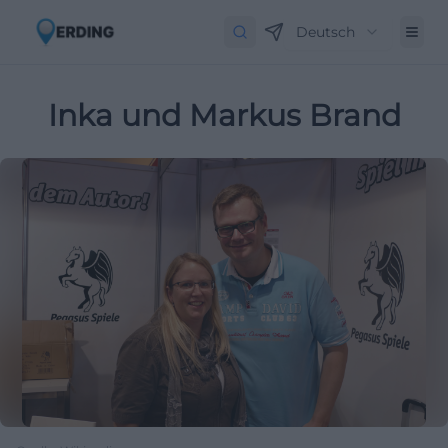
Deutsch
Inka und Markus Brand