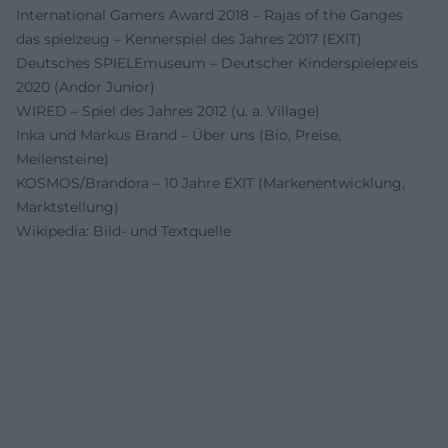
International Gamers Award 2018 – Rajas of the Ganges
das spielzeug – Kennerspiel des Jahres 2017 (EXIT)
Deutsches SPIELEmuseum – Deutscher Kinderspielepreis
2020 (Andor Junior)
WIRED – Spiel des Jahres 2012 (u. a. Village)
Inka und Markus Brand – Über uns (Bio, Preise,
Meilensteine)
KOSMOS/Brandora – 10 Jahre EXIT (Markenentwicklung,
Marktstellung)
Wikipedia: Bild- und Textquelle