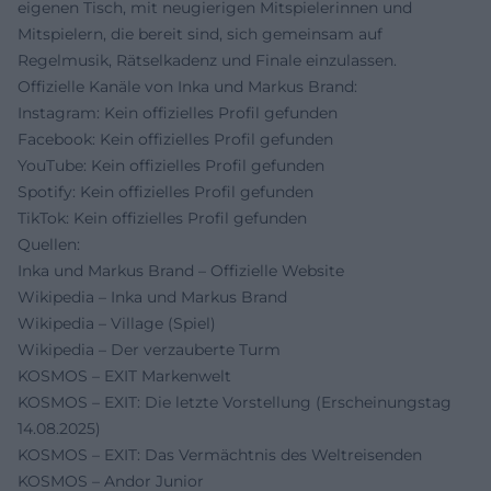
eigenen Tisch, mit neugierigen Mitspielerinnen und
Mitspielern, die bereit sind, sich gemeinsam auf
Regelmusik, Rätselkadenz und Finale einzulassen.
Offizielle Kanäle von Inka und Markus Brand:
Instagram: Kein offizielles Profil gefunden
Facebook: Kein offizielles Profil gefunden
YouTube: Kein offizielles Profil gefunden
Spotify: Kein offizielles Profil gefunden
TikTok: Kein offizielles Profil gefunden
Quellen:
Inka und Markus Brand – Offizielle Website
Wikipedia – Inka und Markus Brand
Wikipedia – Village (Spiel)
Wikipedia – Der verzauberte Turm
KOSMOS – EXIT Markenwelt
KOSMOS – EXIT: Die letzte Vorstellung (Erscheinungstag
14.08.2025)
KOSMOS – EXIT: Das Vermächtnis des Weltreisenden
KOSMOS – Andor Junior