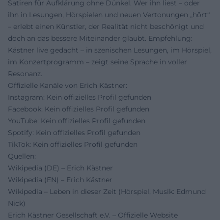
Satiren für Aufklärung ohne Dünkel. Wer ihn liest – oder
ihn in Lesungen, Hörspielen und neuen Vertonungen „hört“
– erlebt einen Künstler, der Realität nicht beschönigt und
doch an das bessere Miteinander glaubt. Empfehlung:
Kästner live gedacht – in szenischen Lesungen, im Hörspiel,
im Konzertprogramm – zeigt seine Sprache in voller
Resonanz.
Offizielle Kanäle von Erich Kästner:
Instagram: Kein offizielles Profil gefunden
Facebook: Kein offizielles Profil gefunden
YouTube: Kein offizielles Profil gefunden
Spotify: Kein offizielles Profil gefunden
TikTok: Kein offizielles Profil gefunden
Quellen:
Wikipedia (DE) – Erich Kästner
Wikipedia (EN) – Erich Kästner
Wikipedia – Leben in dieser Zeit (Hörspiel, Musik: Edmund
Nick)
Erich Kästner Gesellschaft e.V. – Offizielle Website