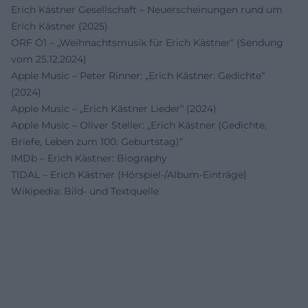
Erich Kästner Gesellschaft – Neuerscheinungen rund um
Erich Kästner (2025)
ORF Ö1 – „Weihnachtsmusik für Erich Kästner“ (Sendung
vom 25.12.2024)
Apple Music – Peter Rinner: „Erich Kästner: Gedichte“
(2024)
Apple Music – „Erich Kästner Lieder“ (2024)
Apple Music – Oliver Steller: „Erich Kästner (Gedichte,
Briefe, Leben zum 100. Geburtstag)“
IMDb – Erich Kästner: Biography
TIDAL – Erich Kästner (Hörspiel-/Album-Einträge)
Wikipedia: Bild- und Textquelle