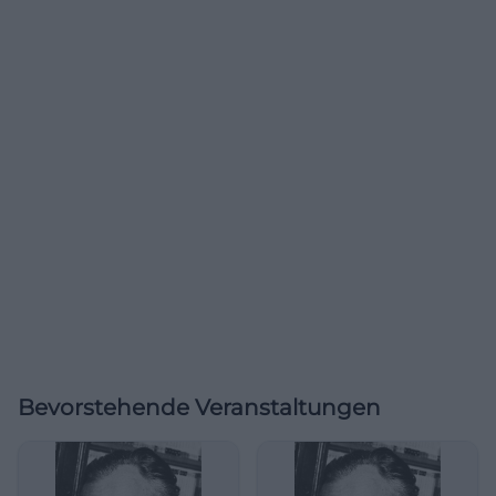
Bevorstehende Veranstaltungen