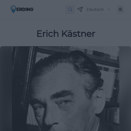
Deutsch
Erich Kästner