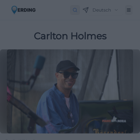
Deutsch
Carlton Holmes