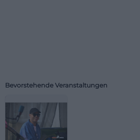
Bevorstehende Veranstaltungen