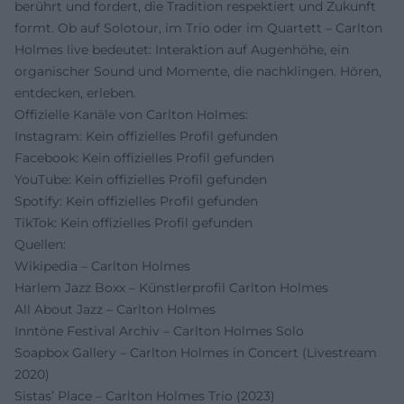
berührt und fordert, die Tradition respektiert und Zukunft
formt. Ob auf Solotour, im Trio oder im Quartett – Carlton
Holmes live bedeutet: Interaktion auf Augenhöhe, ein
organischer Sound und Momente, die nachklingen. Hören,
entdecken, erleben.
Offizielle Kanäle von Carlton Holmes:
Instagram: Kein offizielles Profil gefunden
Facebook: Kein offizielles Profil gefunden
YouTube: Kein offizielles Profil gefunden
Spotify: Kein offizielles Profil gefunden
TikTok: Kein offizielles Profil gefunden
Quellen:
Wikipedia – Carlton Holmes
Harlem Jazz Boxx – Künstlerprofil Carlton Holmes
All About Jazz – Carlton Holmes
Inntöne Festival Archiv – Carlton Holmes Solo
Soapbox Gallery – Carlton Holmes in Concert (Livestream
2020)
Sistas’ Place – Carlton Holmes Trio (2023)