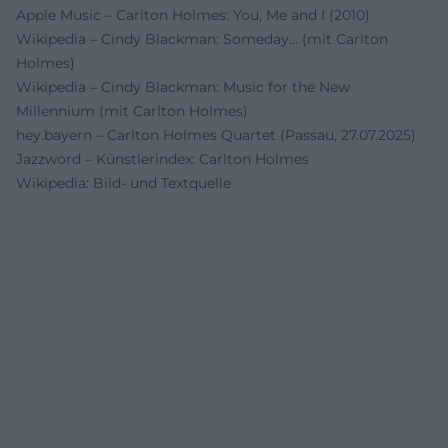
Apple Music – Carlton Holmes: You, Me and I (2010)
Wikipedia – Cindy Blackman: Someday… (mit Carlton
Holmes)
Wikipedia – Cindy Blackman: Music for the New
Millennium (mit Carlton Holmes)
hey.bayern – Carlton Holmes Quartet (Passau, 27.07.2025)
Jazzword – Künstlerindex: Carlton Holmes
Wikipedia: Bild- und Textquelle