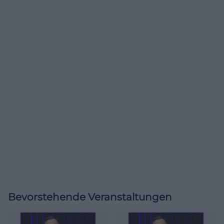
Bevorstehende Veranstaltungen