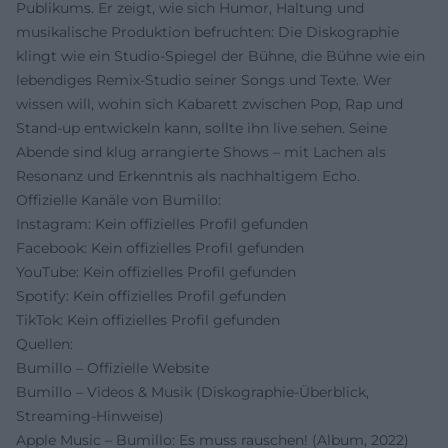
Publikums. Er zeigt, wie sich Humor, Haltung und
musikalische Produktion befruchten: Die Diskographie
klingt wie ein Studio-Spiegel der Bühne, die Bühne wie ein
lebendiges Remix-Studio seiner Songs und Texte. Wer
wissen will, wohin sich Kabarett zwischen Pop, Rap und
Stand-up entwickeln kann, sollte ihn live sehen. Seine
Abende sind klug arrangierte Shows – mit Lachen als
Resonanz und Erkenntnis als nachhaltigem Echo.
Offizielle Kanäle von Bumillo:
Instagram: Kein offizielles Profil gefunden
Facebook: Kein offizielles Profil gefunden
YouTube: Kein offizielles Profil gefunden
Spotify: Kein offizielles Profil gefunden
TikTok: Kein offizielles Profil gefunden
Quellen:
Bumillo – Offizielle Website
Bumillo – Videos & Musik (Diskographie-Überblick,
Streaming-Hinweise)
Apple Music – Bumillo: Es muss rauschen! (Album, 2022)