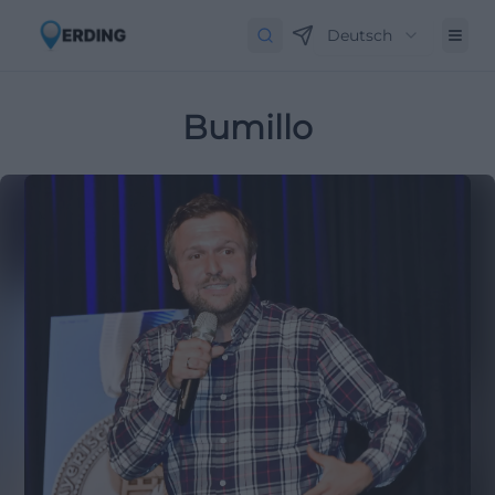
Deutsch
Bumillo