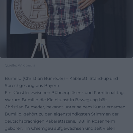
Quelle: Wikipedia
Bumillo (Christian Bumeder) – Kabarett, Stand-up und
Sprechgesang aus Bayern
Ein Künstler zwischen Bühnenpräsenz und Familienalltag:
Warum Bumillo die Kleinkunst in Bewegung hält
Christian Bumeder, bekannt unter seinem Künstlernamen
Bumillo, gehört zu den eigenständigsten Stimmen der
deutschsprachigen Kabarettszene. 1981 in Rosenheim
geboren, im Chiemgau aufgewachsen und seit vielen