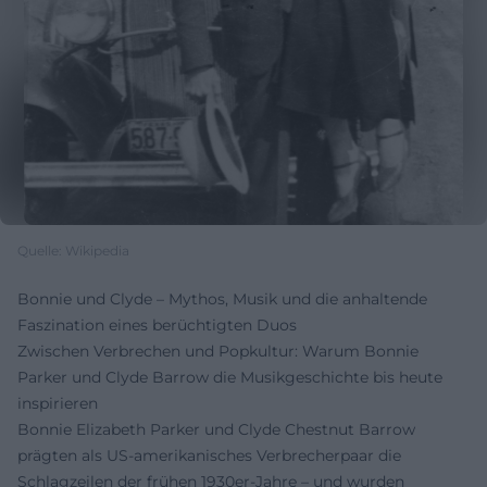
Quelle: Wikipedia
Bonnie und Clyde – Mythos, Musik und die anhaltende
Faszination eines berüchtigten Duos
Zwischen Verbrechen und Popkultur: Warum Bonnie
Parker und Clyde Barrow die Musikgeschichte bis heute
inspirieren
Bonnie Elizabeth Parker und Clyde Chestnut Barrow
prägten als US-amerikanisches Verbrecherpaar die
Schlagzeilen der frühen 1930er-Jahre – und wurden