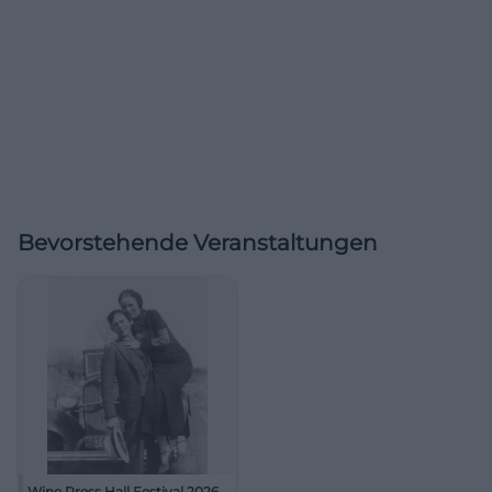
Bevorstehende Veranstaltungen
Wine Press Hall Festival 2026