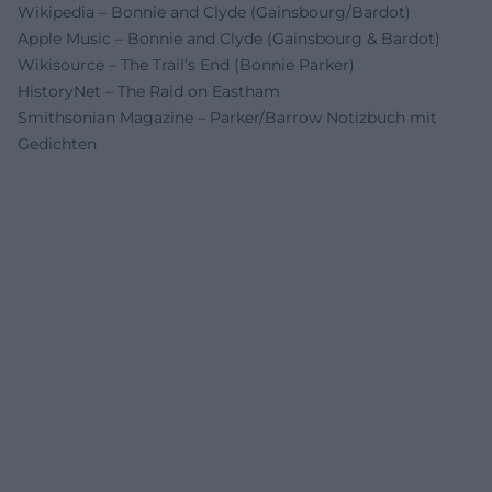
Wikipedia – Bonnie and Clyde (Gainsbourg/Bardot)
Apple Music – Bonnie and Clyde (Gainsbourg & Bardot)
Wikisource – The Trail’s End (Bonnie Parker)
HistoryNet – The Raid on Eastham
Smithsonian Magazine – Parker/Barrow Notizbuch mit
Gedichten