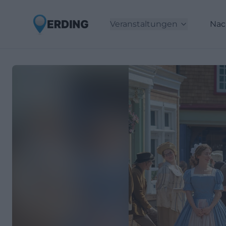
Veranstaltungen
Nac