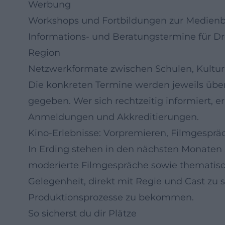
Werbung
Workshops und Fortbildungen zur Medienbi
Informations- und Beratungstermine für Dr
Region
Netzwerkformate zwischen Schulen, Kultur
Die konkreten Termine werden jeweils über d
gegeben. Wer sich rechtzeitig informiert, er
Anmeldungen und Akkreditierungen.
Kino-Erlebnisse: Vorpremieren, Filmgespr
In Erding stehen in den nächsten Monaten
moderierte Filmgespräche sowie thematisc
Gelegenheit, direkt mit Regie und Cast zu 
Produktionsprozesse zu bekommen.
So sicherst du dir Plätze