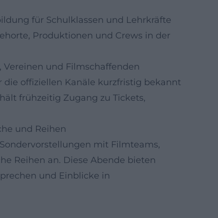
ldung für Schulklassen und Lehrkräfte
ehorte, Produktionen und Crews in der
, Vereinen und Filmschaffenden
ie offiziellen Kanäle kurzfristig bekannt
hält frühzeitig Zugang zu Tickets,
äche und Reihen
 Sondervorstellungen mit Filmteams,
he Reihen an. Diese Abende bieten
sprechen und Einblicke in